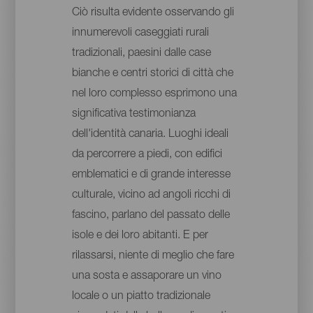
Ciò risulta evidente osservando gli
innumerevoli caseggiati rurali
tradizionali, paesini dalle case
bianche e centri storici di città che
nel loro complesso esprimono una
significativa testimonianza
dell'identità canaria. Luoghi ideali
da percorrere a piedi, con edifici
emblematici e di grande interesse
culturale, vicino ad angoli ricchi di
fascino, parlano del passato delle
isole e dei loro abitanti. E per
rilassarsi, niente di meglio che fare
una sosta e assaporare un vino
locale o un piatto tradizionale