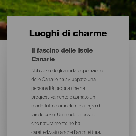
Luoghi di charme
Il fascino delle Isole
Canarie
Nel corso degli anni la popolazione
delle Canarie ha sviluppato una
personalità propria che ha
progressivamente plasmato un
modo tutto particolare e allegro di
fare le cose. Un modo di essere
che naturalmente ne ha
caratterizzato anche l'architettura.