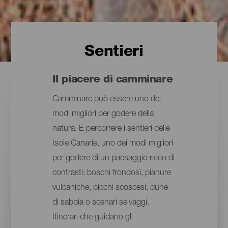
Sentieri
Il piacere di camminare
Camminare può essere uno dei
modi migliori per godere della
natura. E percorrere i sentieri delle
Isole Canarie, uno dei modi migliori
per godere di un paesaggio ricco di
contrasti: boschi frondosi, pianure
vulcaniche, picchi scoscesi, dune
di sabbia o scenari selvaggi.
Itinerari che guidano gli