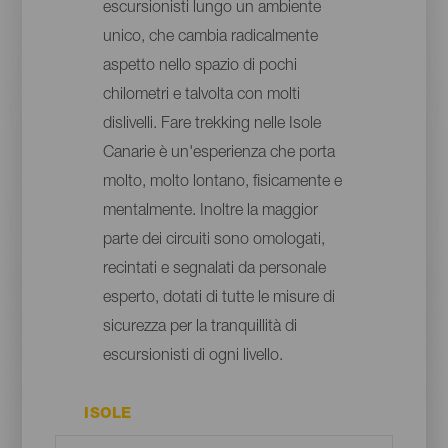
escursionisti lungo un ambiente
unico, che cambia radicalmente
aspetto nello spazio di pochi
chilometri e talvolta con molti
dislivelli. Fare trekking nelle Isole
Canarie è un'esperienza che porta
molto, molto lontano, fisicamente e
mentalmente. Inoltre la maggior
parte dei circuiti sono omologati,
recintati e segnalati da personale
esperto, dotati di tutte le misure di
sicurezza per la tranquillità di
escursionisti di ogni livello.
ISOLE