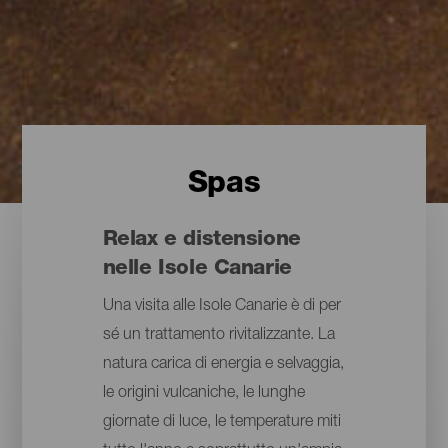
Spas
Relax e distensione
nelle Isole Canarie
Una visita alle Isole Canarie è di per
sé un trattamento rivitalizzante. La
natura carica di energia e selvaggia,
le origini vulcaniche, le lunghe
giornate di luce, le temperature miti