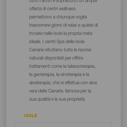
tutto l'anno e soprattutto un'ampia
offerta di centri wellness
permettono a chiunque voglia
trascorrere giorni di relax e quiete di
trovare nelle isole la propria meta
ideale. I centri Spa delle Isole
Canarie sfruttano tutte le risorse
naturali disponibili per offrire
trattamenti come la talassoterapia,
la geoterapia, la vinoterapia e la
aloeterapia, che si effettua con aloe
vera delle Canarie, famosa per la
sua qualità e le sue proprietà.
ISOLE