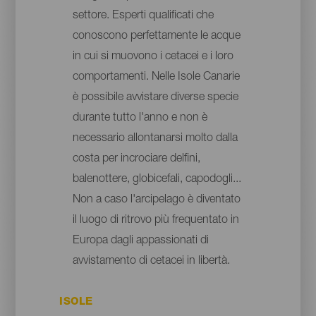
settore. Esperti qualificati che
conoscono perfettamente le acque
in cui si muovono i cetacei e i loro
comportamenti. Nelle Isole Canarie
è possibile avvistare diverse specie
durante tutto l'anno e non è
necessario allontanarsi molto dalla
costa per incrociare delfini,
balenottere, globicefali, capodogli...
Non a caso l'arcipelago è diventato
il luogo di ritrovo più frequentato in
Europa dagli appassionati di
avvistamento di cetacei in libertà.
ISOLE