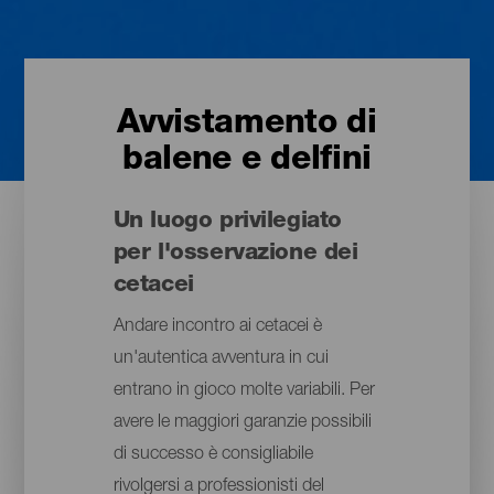
Avvistamento di
balene e delfini
Un luogo privilegiato
per l'osservazione dei
cetacei
Andare incontro ai cetacei è
un'autentica avventura in cui
entrano in gioco molte variabili. Per
avere le maggiori garanzie possibili
di successo è consigliabile
rivolgersi a professionisti del