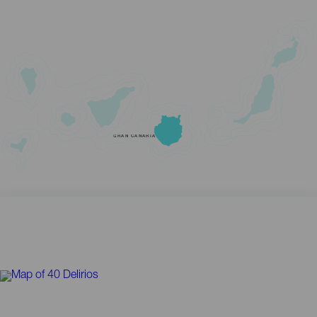
GRAN CANARIA