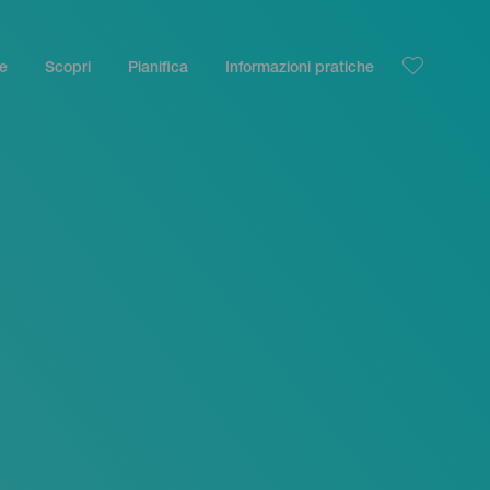
le
Scopri
Pianifica
Informazioni pratiche