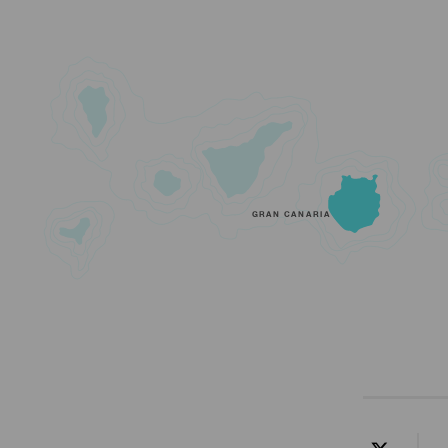
GRAN CANARIA