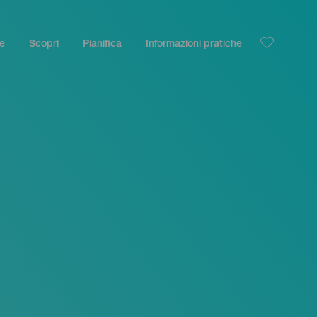
le
Scopri
Pianifica
Informazioni pratiche