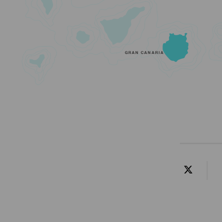
GRAN CANARIA