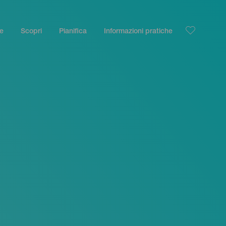
le
Scopri
Pianifica
Informazioni pratiche