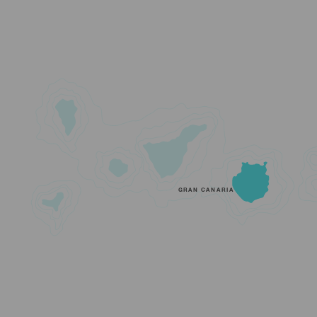
GRAN CANARIA