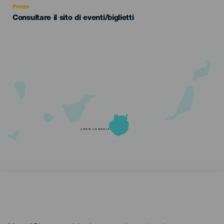
Prezzo
Consultare il sito di eventi/biglietti
GRAN CANARIA