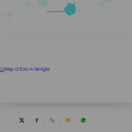
GRAN CANARIA