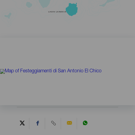
GRAN CANARIA