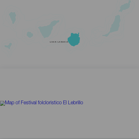
GRAN CANARIA