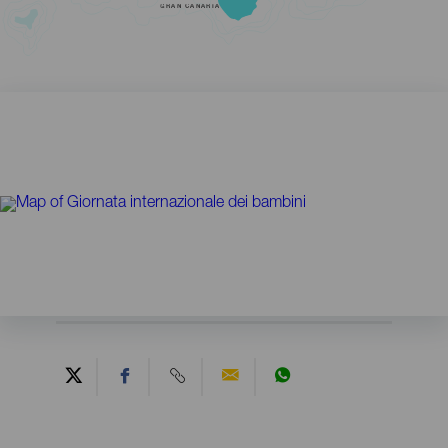
GRAN CANARIA