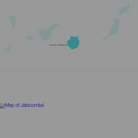
GRAN CANARIA