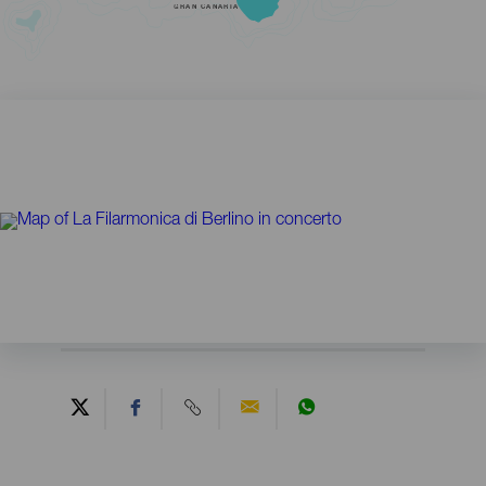
GRAN CANARIA