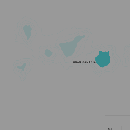
GRAN CANARIA