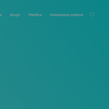
le
Scopri
Pianifica
Informazioni pratiche