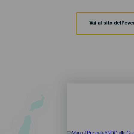
Vai al sito dell’ev