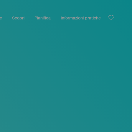
le
Scopri
Pianifica
Informazioni pratiche