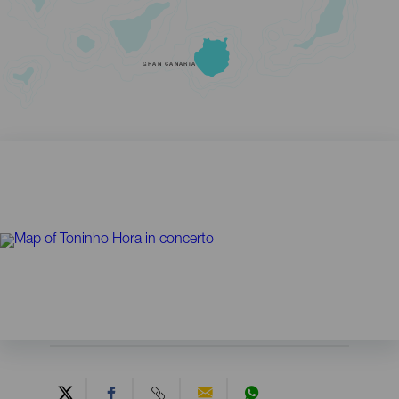
GRAN CANARIA