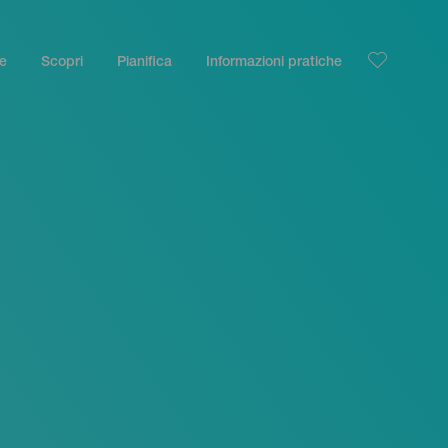
le
Scopri
Pianifica
Informazioni pratiche