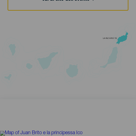
LANZAROTE