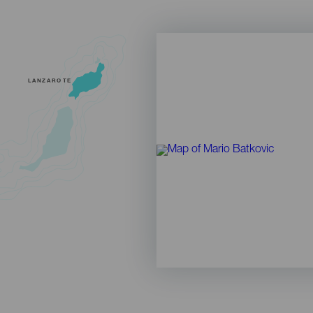
LANZAROTE