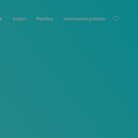
le
Scopri
Pianifica
Informazioni pratiche