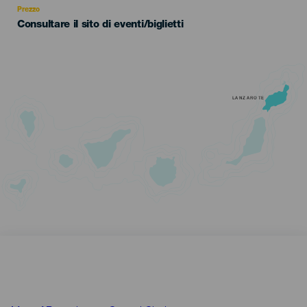
Prezzo
Consultare il sito di eventi/biglietti
LANZAROTE