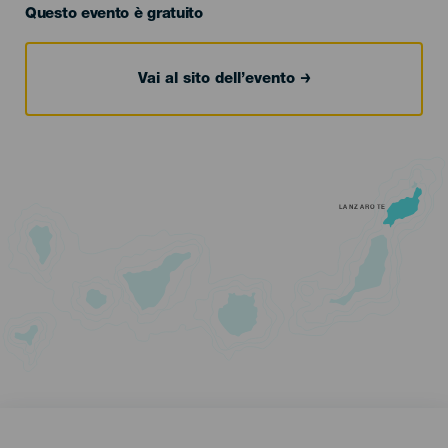
Questo evento è gratuito
Vai al sito dell’evento
LANZAROTE