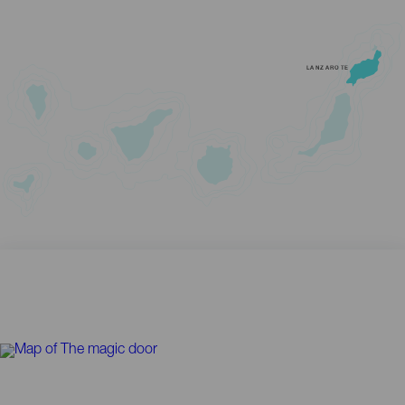
LANZAROTE