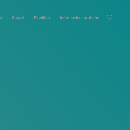
le
Scopri
Pianifica
Informazioni pratiche