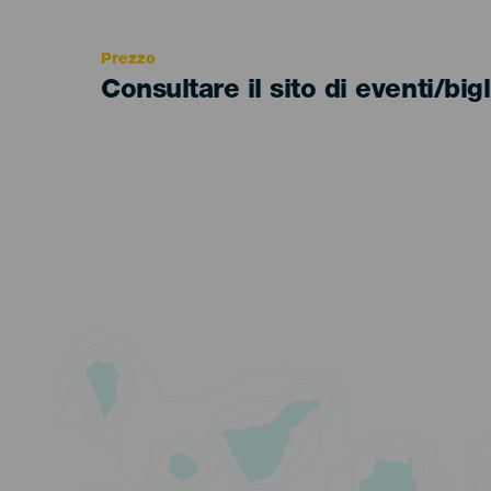
Recomendada
Prezzo
Consultare il sito di eventi/bigl