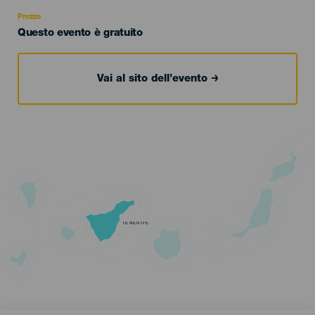
Recomendada
Prezzo
Questo evento è gratuito
Vai al sito dell’evento
TENERIFE