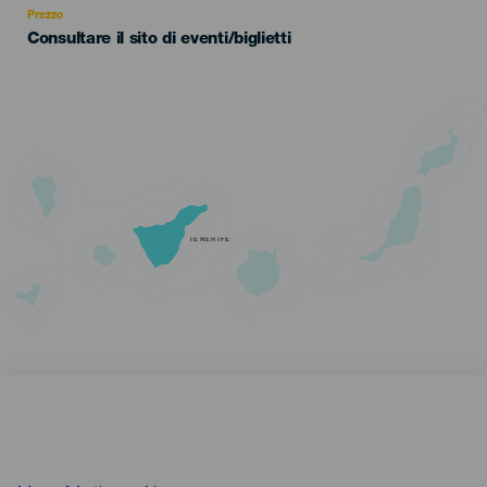
Prezzo
Consultare il sito di eventi/biglietti
TENERIFE