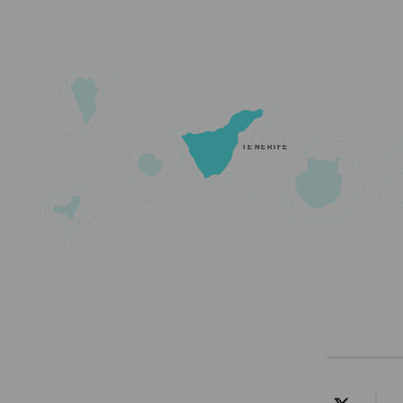
TENERIFE