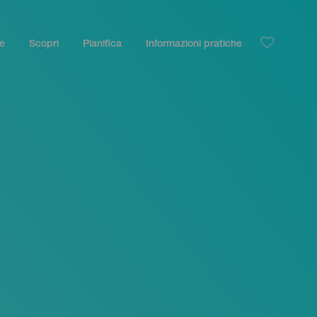
le
Scopri
Pianifica
Informazioni pratiche