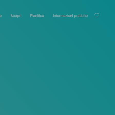
le
Scopri
Pianifica
Informazioni pratiche