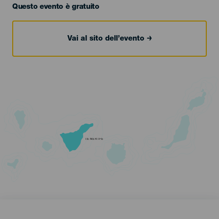
Questo evento è gratuito
Vai al sito dell’evento
TENERIFE