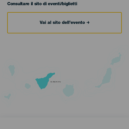
Consultare il sito di eventi/biglietti
Vai al sito dell’evento
TENERIFE