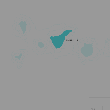
TENERIFE