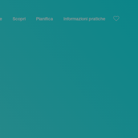
le
Scopri
Pianifica
Informazioni pratiche