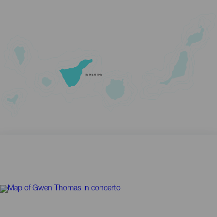
TENERIFE