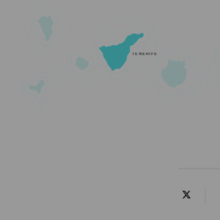
TENERIFE