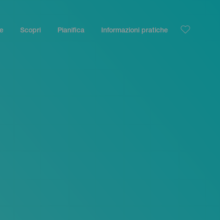
le
Scopri
Pianifica
Informazioni pratiche