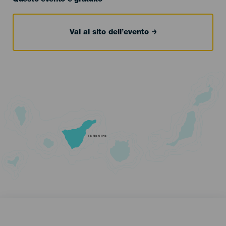
Vai al sito dell’evento
TENERIFE