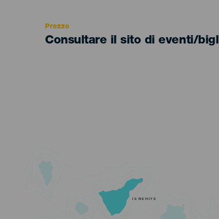
Recomendada
Prezzo
Consultare il sito di eventi/bigl
TENERIFE