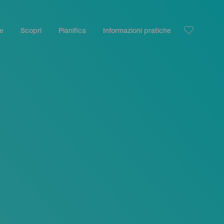
le
Scopri
Pianifica
Informazioni pratiche