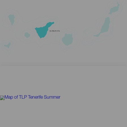
TENERIFE