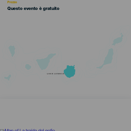
Prezzo
Questo evento è gratuito
GRAN CANARIA