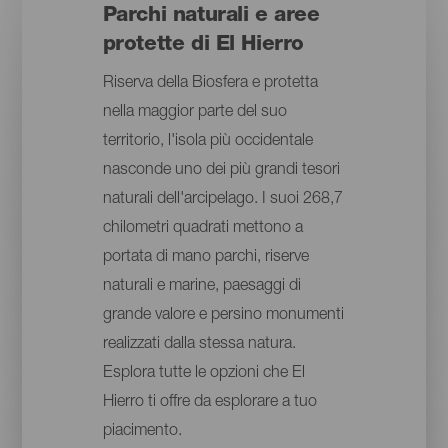
Parchi naturali e aree
protette di El Hierro
Riserva della Biosfera e protetta
nella maggior parte del suo
territorio, l'isola più occidentale
nasconde uno dei più grandi tesori
naturali dell'arcipelago. I suoi 268,7
chilometri quadrati mettono a
portata di mano parchi, riserve
naturali e marine, paesaggi di
grande valore e persino monumenti
realizzati dalla stessa natura.
Esplora tutte le opzioni che El
Hierro ti offre da esplorare a tuo
piacimento.