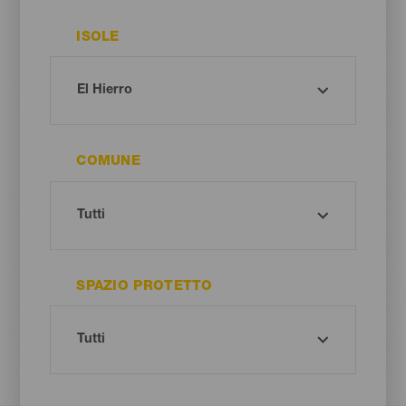
ISOLE
COMUNE
SPAZIO PROTETTO