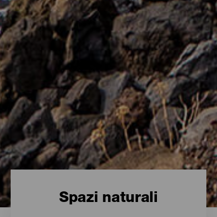
Spazi naturali