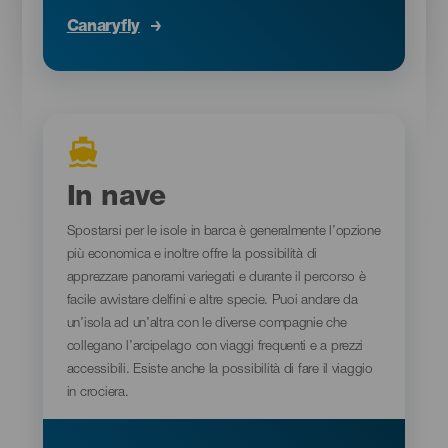
Canaryfly
In nave
Spostarsi per le isole in barca è generalmente l’opzione
più economica e inoltre offre la possibilità di
apprezzare panorami variegati e durante il percorso è
facile avvistare delfini e altre specie. Puoi andare da
un’isola ad un’altra con le diverse compagnie che
collegano l’arcipelago con viaggi frequenti e a prezzi
accessibili. Esiste anche la possibilità di fare il viaggio
in crociera.