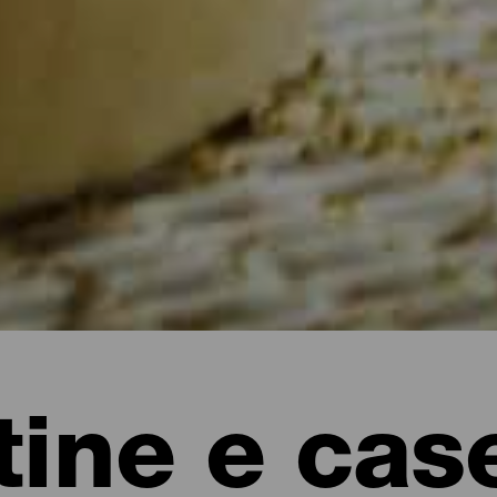
ine e case