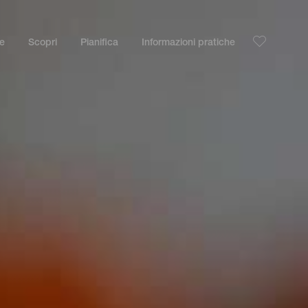
le
Scopri
Pianifica
Informazioni pratiche