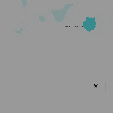
GRAN CANARIA