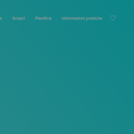
le
Scopri
Pianifica
Informazioni pratiche