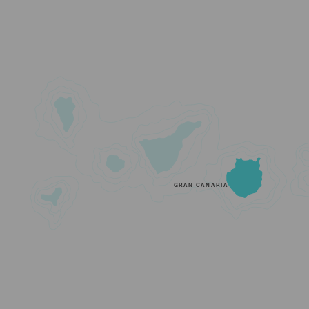
GRAN CANARIA