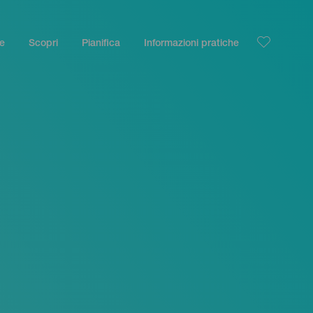
le
Scopri
Pianifica
Informazioni pratiche