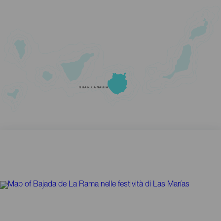
GRAN CANARIA