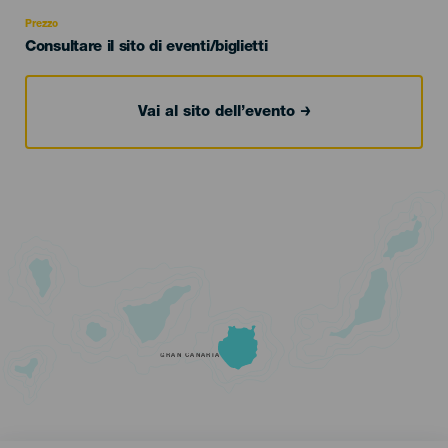
Recomendada
Prezzo
Consultare il sito di eventi/biglietti
Vai al sito dell’evento
GRAN CANARIA