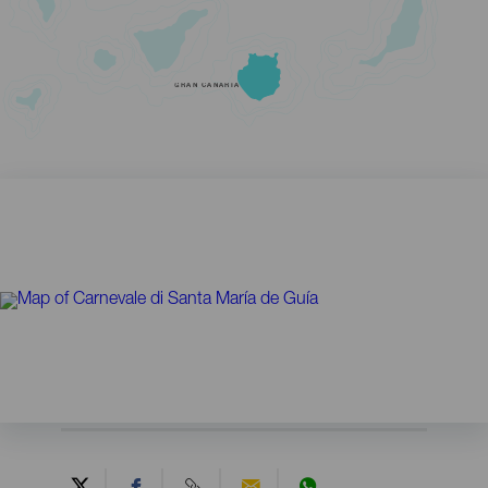
GRAN CANARIA