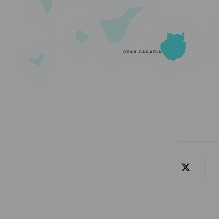
GRAN CANARIA