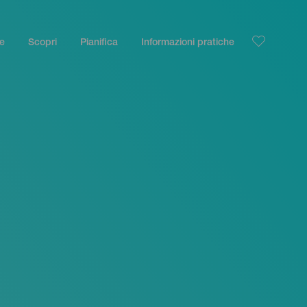
le
Scopri
Pianifica
Informazioni pratiche