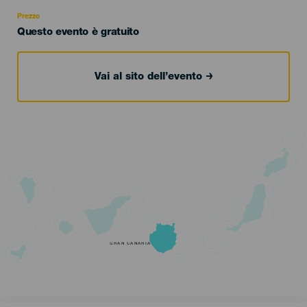
Recomendada
Prezzo
Questo evento è gratuito
Vai al sito dell’evento
GRAN CANARIA