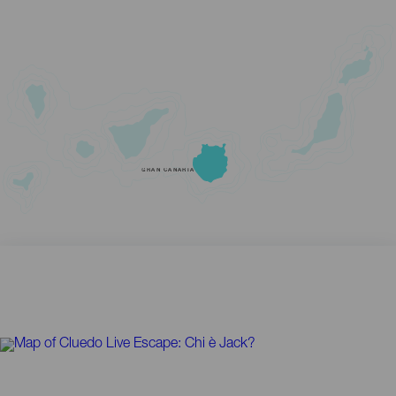
GRAN CANARIA