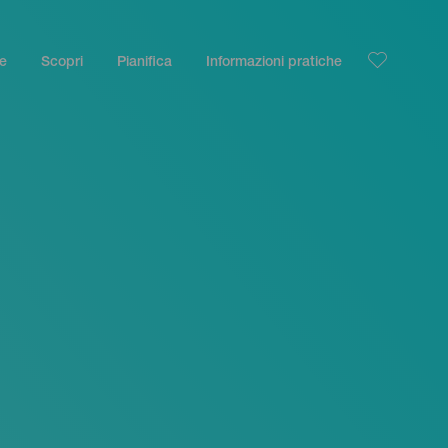
le
Scopri
Pianifica
Informazioni pratiche