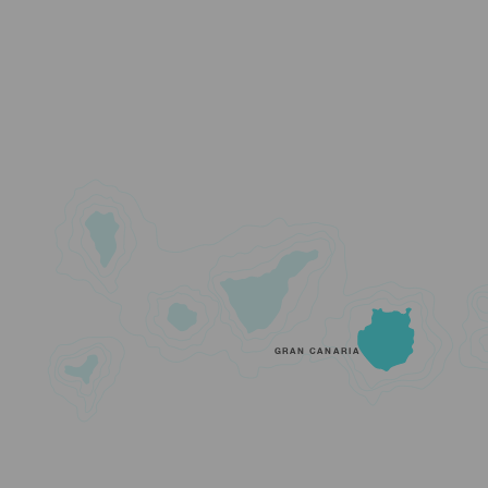
GRAN CANARIA